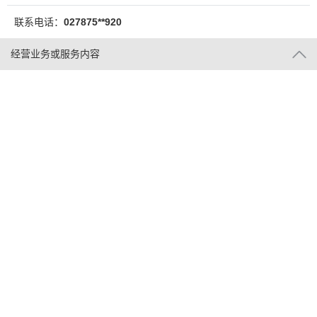
联系电话：
027875**920
经营业务或服务内容