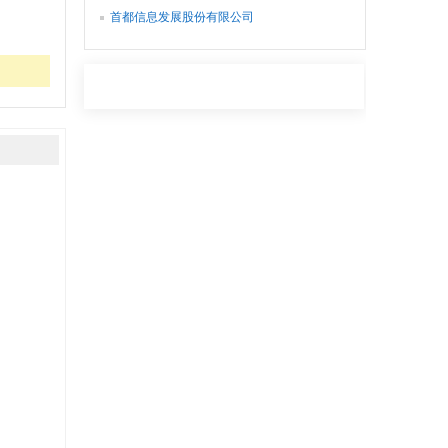
首都信息发展股份有限公司