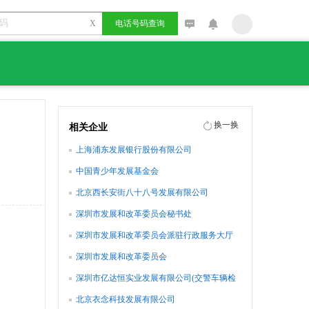
X
电话号码查询
换一换
相关企业
上海浦东发展银行股份有限公司
中国青少年发展基金会
北京西长安街八十八号发展有限公司
深圳市发展和改革委员会秘书处
深圳市发展和改革委员会派驻行政服务大厅
窗口办
深圳市发展和改革委员会
深圳市亿达恒实业发展有限公司(交警车辆检
测)
北京衣念科技发展有限公司