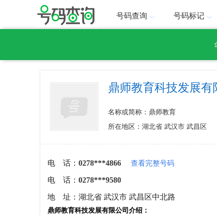
号码查询
号码标记
鼎师教育科技发展有
名称或简称：鼎师教育
所在地区：湖北省 武汉市 武昌区
电 话：
0278***4866
查看完整号码
电 话：
0278***9580
地 址：
湖北省 武汉市 武昌区中北路
鼎师教育科技发展有限公司介绍：