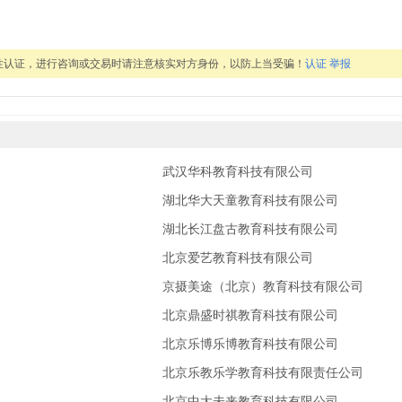
性认证，进行咨询或交易时请注意核实对方身份，以防上当受骗！
认证
举报
武汉华科教育科技有限公司
湖北华大天童教育科技有限公司
湖北长江盘古教育科技有限公司
北京爱艺教育科技有限公司
京摄美途（北京）教育科技有限公司
北京鼎盛时祺教育科技有限公司
北京乐博乐博教育科技有限公司
北京乐教乐学教育科技有限责任公司
北京中大未来教育科技有限公司