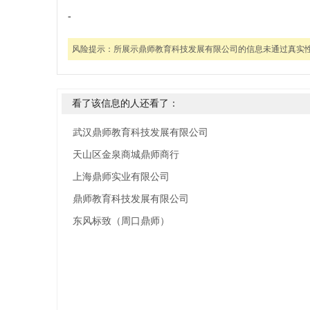
-
风险提示：
所展示鼎师教育科技发展有限公司的信息未通过真实
看了该信息的人还看了：
武汉鼎师教育科技发展有限公司
天山区金泉商城鼎师商行
上海鼎师实业有限公司
鼎师教育科技发展有限公司
东风标致（周口鼎师）