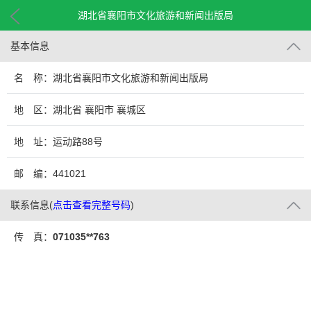
湖北省襄阳市文化旅游和新闻出版局
基本信息
名 称：湖北省襄阳市文化旅游和新闻出版局
地 区：湖北省 襄阳市 襄城区
地 址：运动路88号
邮 编：441021
联系信息
(
点击查看完整号码
)
传 真：
071035**763