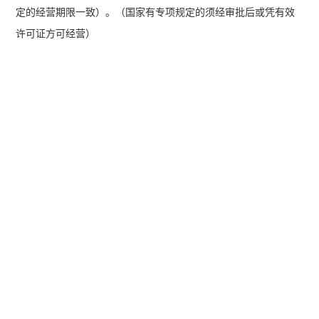
定的经营期限一致）。（国家有专项规定的须经审批后或凭有效
许可证方可经营）