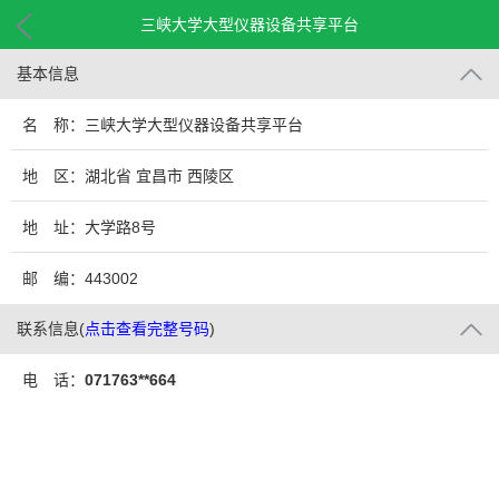
三峡大学大型仪器设备共享平台
基本信息
名 称：三峡大学大型仪器设备共享平台
地 区：湖北省 宜昌市 西陵区
地 址：大学路8号
邮 编：443002
联系信息
(
点击查看完整号码
)
电 话：
071763**664