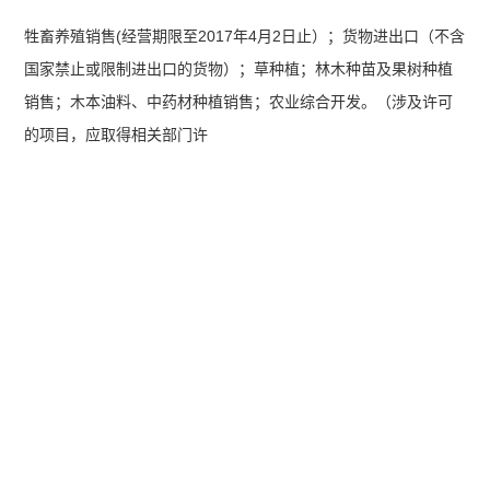
牲畜养殖销售(经营期限至2017年4月2日止）；货物进出口（不含
国家禁止或限制进出口的货物）；草种植；林木种苗及果树种植
销售；木本油料、中药材种植销售；农业综合开发。（涉及许可
的项目，应取得相关部门许