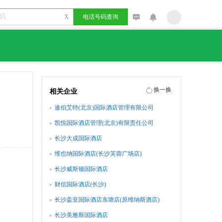
X
电话号码查询
换一换
相关企业
速伯艾特(北京)国际酒店管理有限公司
凯悦国际酒店管理(北京)有限责任公司
长沙大成国际酒店
维也纳国际酒店(长沙芙蓉广场店)
长沙威斯顿国际酒店
财信国际酒店(长沙)
长沙盖亚国际酒店东塘店(原维纳斯酒店)
长沙美雅斯国际酒店