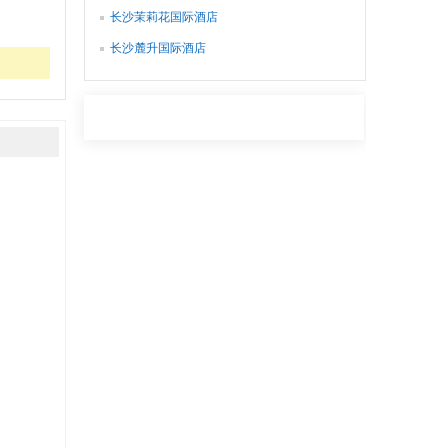
长沙茉莉花国际酒店
长沙麓升国际酒店