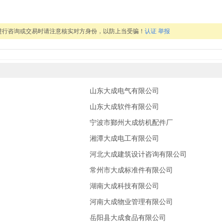
进行咨询或交易时请注意核实对方身份，以防上当受骗！
认证
举报
山东大成电气有限公司
山东大成软件有限公司
务部
宁波市鄞州大成纺机配件厂
务部
湘潭大成电工有限公司
务部
河北大成建筑设计咨询有限公司
务部
常州市大成标准件有限公司
湖南大成科技有限公司
河南大成物业管理有限公司
岳阳县大成食品有限公司