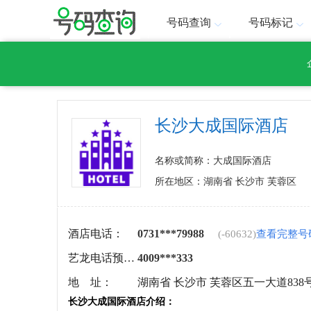
号码查询
号码标记
长沙大成国际酒店
名称或简称：大成国际酒店
所在地区：湖南省 长沙市 芙蓉区
酒店电话：
0731***79988
(-60632)
查看完整号
艺龙电话预定：
4009***333
地 址：
湖南省 长沙市 芙蓉区五一大道838
长沙大成国际酒店介绍：