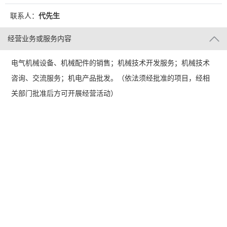
联系人：
代先生
经营业务或服务内容
电气机械设备、机械配件的销售；机械技术开发服务；机械技术
咨询、交流服务；机电产品批发。（依法须经批准的项目，经相
关部门批准后方可开展经营活动）