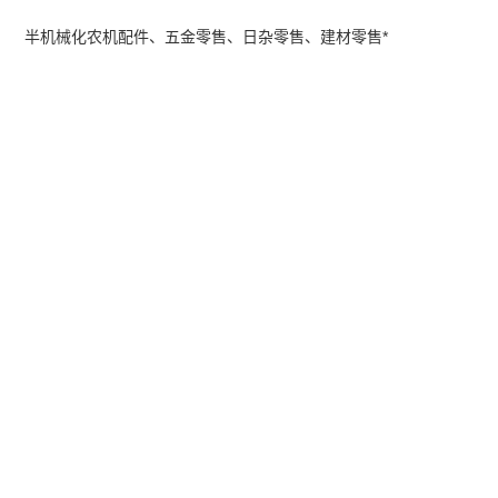
半机械化农机配件、五金零售、日杂零售、建材零售*