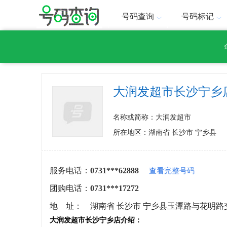
号码查询
号码标记
大润发超市长沙宁乡
名称或简称：大润发超市
所在地区：湖南省 长沙市 宁乡县
服务电话：
0731***62888
查看完整号码
团购电话：
0731***17272
地 址：
湖南省 长沙市 宁乡县玉潭路与花明路
大润发超市长沙宁乡店介绍：