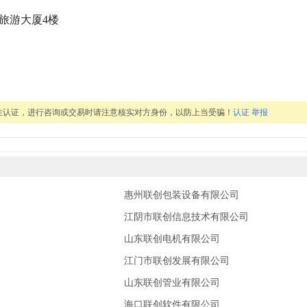
号旅游大厦4楼
性认证，进行咨询或交易时请注意核实对方身份，以防上当受骗！
认证
举报
惠州联创包装设备有限公司
江阴市联创信息技术有限公司
山东联创电机有限公司
江门市联创发展有限公司
山东联创管业有限公司
海口联创软件有限公司