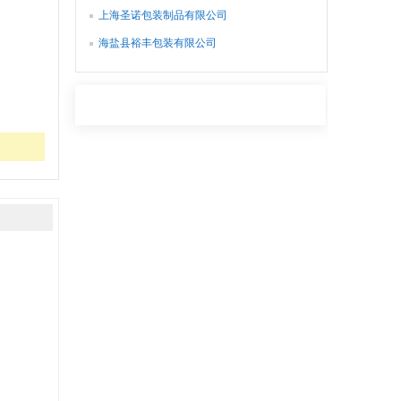
上海圣诺包装制品有限公司
海盐县裕丰包装有限公司