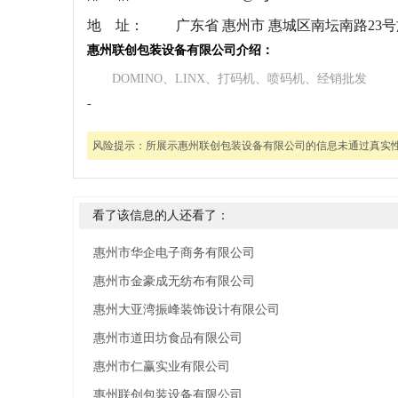
地 址：
广东省 惠州市 惠城区南坛南路23
惠州联创包装设备有限公司介绍：
DOMINO、LINX、打码机、喷码机、经销批发
-
风险提示：
所展示惠州联创包装设备有限公司的信息未通过真实
看了该信息的人还看了：
惠州市华企电子商务有限公司
惠州市金豪成无纺布有限公司
惠州大亚湾振峰装饰设计有限公司
惠州市道田坊食品有限公司
惠州市仁赢实业有限公司
惠州联创包装设备有限公司