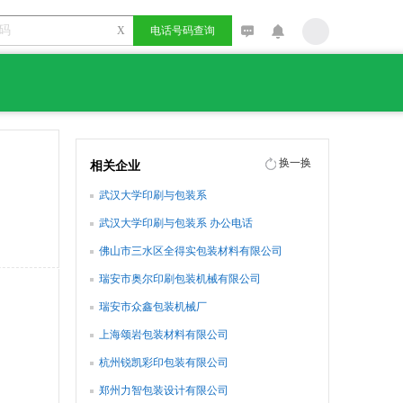
X
电话号码查询
换一换
相关企业
武汉大学印刷与包装系
武汉大学印刷与包装系 办公电话
佛山市三水区全得实包装材料有限公司
瑞安市奥尔印刷包装机械有限公司
瑞安市众鑫包装机械厂
上海颂岩包装材料有限公司
杭州锐凯彩印包装有限公司
郑州力智包装设计有限公司