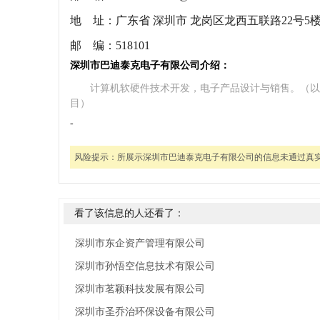
地 址：
广东省 深圳市 龙岗区龙西五联路22号5
邮 编：
518101
深圳市巴迪泰克电子有限公司介绍：
计算机软硬件技术开发，电子产品设计与销售。（以
目）
-
风险提示：
所展示深圳市巴迪泰克电子有限公司的信息未通过真
看了该信息的人还看了：
深圳市东企资产管理有限公司
深圳市孙悟空信息技术有限公司
深圳市茗颖科技发展有限公司
深圳市圣乔治环保设备有限公司