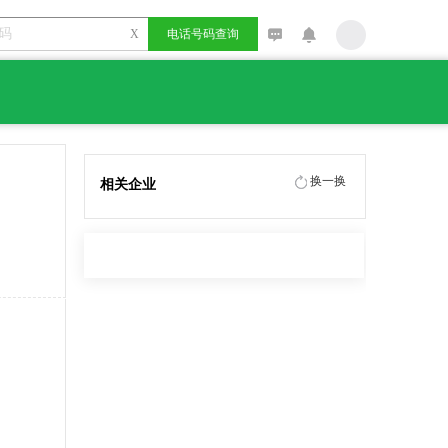
X
电话号码查询
换一换
相关企业