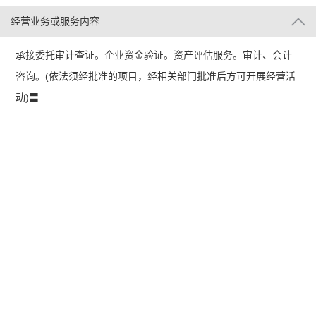
经营业务或服务内容
承接委托审计查证。企业资金验证。资产评估服务。审计、会计
咨询。(依法须经批准的项目，经相关部门批准后方可开展经营活
动)〓