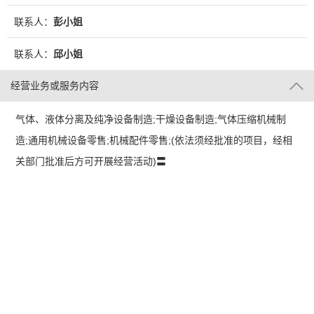
联系人：
彭小姐
联系人：
邱小姐
经营业务或服务内容
气体、液体分离及纯净设备制造;干燥设备制造;气体压缩机械制
造;通用机械设备零售;机械配件零售;(依法须经批准的项目，经相
关部门批准后方可开展经营活动)〓