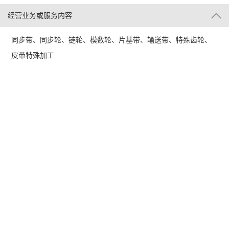
经营业务或服务内容
同步带、同步轮、链轮、模数轮、片基带、输送带、特殊齿轮、
皮带特殊加工