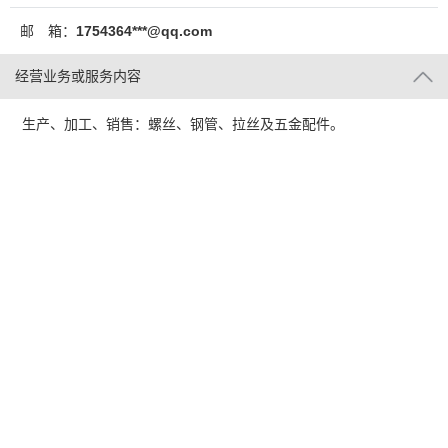
邮 箱：
1754364***@qq.com
经营业务或服务内容
生产、加工、销售：螺丝、钢管、拉丝及五金配件。