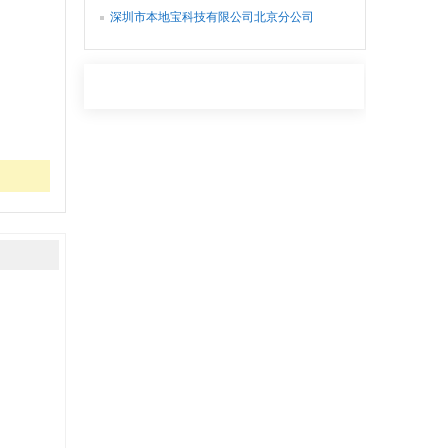
深圳市本地宝科技有限公司北京分公司