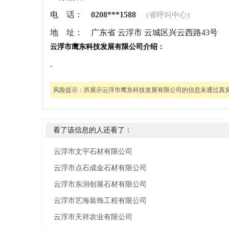
电 话：
0208***1588
(省呼叫中心)
地 址：
广东省 云浮市 云城区兴云西路43号
云浮市鹰东科技发展有限公司介绍：
-
风险提示：
所展示云浮市鹰东科技发展有限公司的信息未通过真
看了该信息的人还看了：
云浮市文宇石材有限公司
云浮市点石成金石材有限公司
云浮市东润创展石材有限公司
云浮市艺海装饰工程有限公司
云浮市天祥农业有限公司