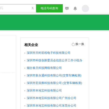
X
电话号码查询
换一换
相关企业
深圳市天时前程电子科技有限公司
深圳市科技创新委员会信息公开工作小组办
公室
烟台春天科技网络有限公司
深圳市新永通科技有限公司(交警车辆检测)
深圳市宏昌辉科技有限公司 (交警车辆检测)
深圳市本地宝科技有限公司
深圳市本地宝科技有限公司广州分公司
深圳市本地宝科技有限公司东莞分公司