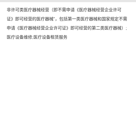
非许可类医疗器械经营（即不需申请《医疗器械经营企业许可
证》即可经营的医疗器械”，包括第一类医疗器械和国家规定不需
申请《医疗器械经营企业许可证》即可经营的第二类医疗器械）;
医疗设备维修;医疗设备租赁服务