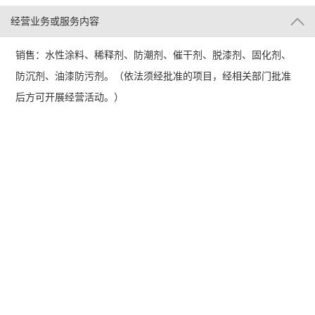
经营业务或服务内容
销售：水性涂料、稀释剂、防潮剂、催干剂、脱漆剂、固化剂、
防沉剂、油漆防污剂。（依法须经批准的项目，经相关部门批准
后方可开展经营活动。）