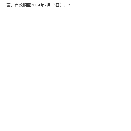
营，有效期至2014年7月13日）。^