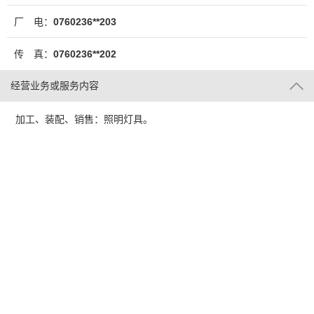
厂 电：
0760236**203
传 真：
0760236**202
经营业务或服务内容
加工、装配、销售：照明灯具。