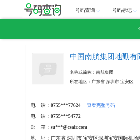
号码查询
号码标记
中国南航集团地勤有
名称或简称：南航集团
所在地区：广东省 深圳市 宝安区
电 话：
0755***77624
查看完整号码
电 话：
0755***54772
邮 箱：
su***@csair.com
地 址：
广东省 深圳市 宝安区深圳宝安国际机场航