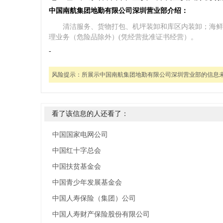
中国南航集团地勤有限公司深圳营业部介绍：
清洁服务、货物打包、机坪装卸和库区内装卸；海鲜
理业务（危险品除外）(凭经营批准证书经营）。
-
风险提示：
所展示中国南航集团地勤有限公司深圳营业部的信息
看了该信息的人还看了：
中国国家电网公司
中国红十字总会
中国扶贫基金会
中国青少年发展基金会
中国人寿保险（集团）公司
中国人寿财产保险股份有限公司