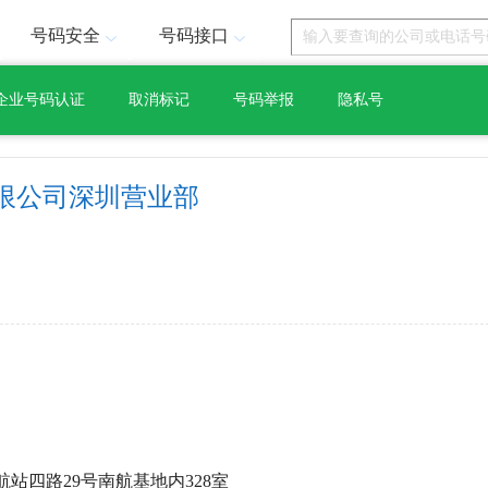
号码安全
号码接口
企业号码认证
取消标记
号码举报
隐私号
限公司深圳营业部
站四路29号南航基地内328室