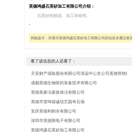
英德鸿盛石英砂加工有限公司介绍：
石英砂的精选、加工和销售。
-
风险提示：
所展示英德鸿盛石英砂加工有限公司的信息未通过真
看了该信息的人还看了：
天安财产保险股份有限公司清远中心支公司英德营销服
成都英德生物医药装备技术有限公司
英德美家洁家政保洁有限公司
英德市望埠镇诚信艺园奇石场
安庆英德利制衣有限公司
深圳市英德斯电子有限公司
英德鸿盛石英砂加工有限公司