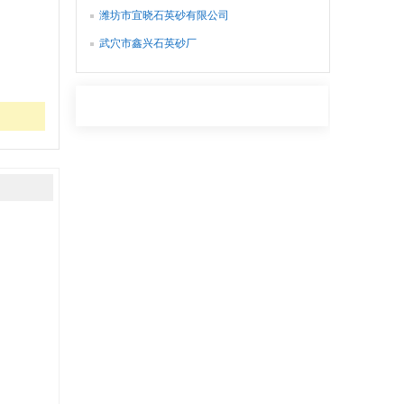
潍坊市宜晓石英砂有限公司
武穴市鑫兴石英砂厂