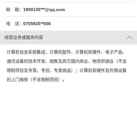
邮 箱：
1900135***@qq.com
电 话：
0755825**656
经营业务或服务内容
计算机信息系统集成，计算机配件、计算机软硬件、电子产品、
通讯设备的技术开发、销售及其它国内商业、物资供销业（不含
限制项目及专营、专控、专卖商品）；计算机软硬件及外围设备
的上门维修（不含限制项目）。