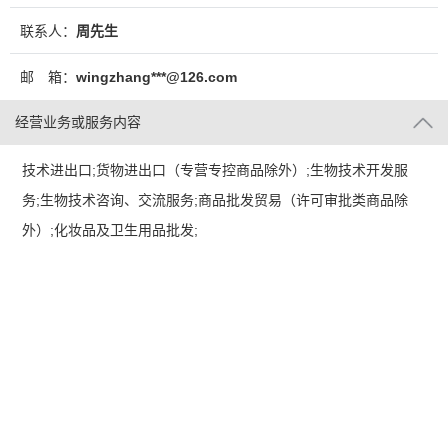
联系人：
周先生
邮 箱：
wingzhang***@126.com
经营业务或服务内容
技术进出口;货物进出口（专营专控商品除外）;生物技术开发服
务;生物技术咨询、交流服务;商品批发贸易（许可审批类商品除
外）;化妆品及卫生用品批发;