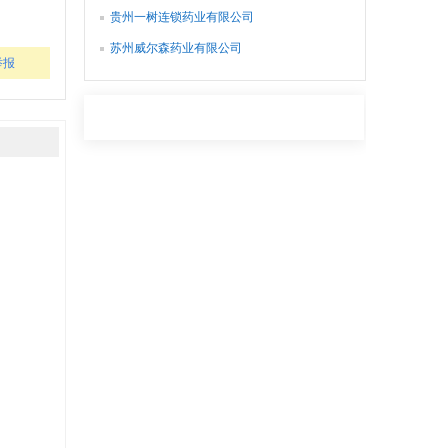
贵州一树连锁药业有限公司
苏州威尔森药业有限公司
举报