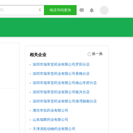
X
电话号码查询
换一换
相关企业
深圳市瑞草堂药业有限公司罗田分店
深圳市瑞草堂药业有限公司香梅分店
深圳市瑞草堂药业有限公司南山学府分店
深圳市瑞草堂药业有限公司银兴分店
深圳市瑞草堂药业有限公司港湾丽都分店
潍坊华实药业有限公司
山东瑞辉药业有限公司
天津润拓动物药业有限公司