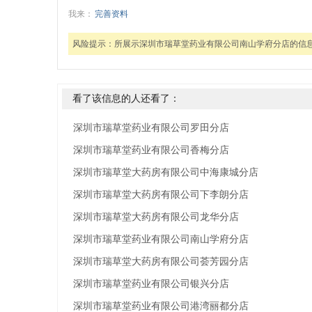
我来：
完善资料
风险提示：
所展示深圳市瑞草堂药业有限公司南山学府分店的信
看了该信息的人还看了：
深圳市瑞草堂药业有限公司罗田分店
深圳市瑞草堂药业有限公司香梅分店
深圳市瑞草堂大药房有限公司中海康城分店
深圳市瑞草堂大药房有限公司下李朗分店
深圳市瑞草堂大药房有限公司龙华分店
深圳市瑞草堂药业有限公司南山学府分店
深圳市瑞草堂大药房有限公司荟芳园分店
深圳市瑞草堂药业有限公司银兴分店
深圳市瑞草堂药业有限公司港湾丽都分店