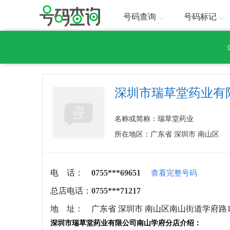
号码查询
号码标记
深圳市瑞草堂药业有
名称或简称：瑞草堂药业
所在地区：广东省 深圳市 南山区
电 话：
0755***69651
查看完整号码
总店电话：
0755***71217
地 址：
广东省 深圳市 南山区南山街道学府路1
深圳市瑞草堂药业有限公司南山学府分店介绍：