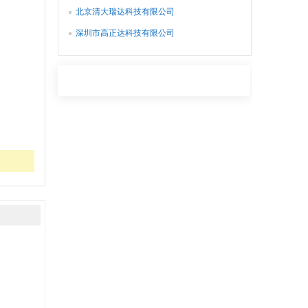
北京清大瑞达科技有限公司
深圳市高正达科技有限公司