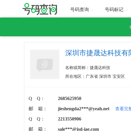
号码查询
号码标记
深圳市捷晟达科技有
名称或简称：捷晟达科技
所在地区：广东省 深圳市 宝安区
Q Q：
2685625950
邮 箱：
jieshengda2***@yeah.net
查看完
Q Q：
2213550906
邮 箱：
sale***@jsd-iae.com