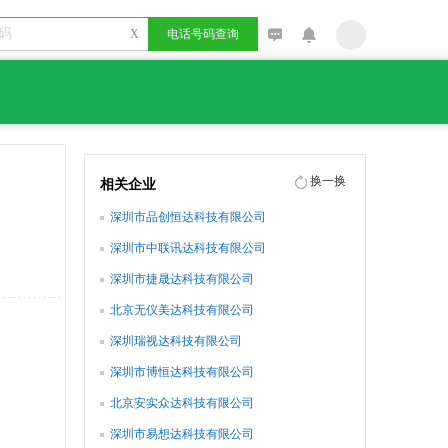
X
电话号码查询
换一换
相关企业
深圳市品创恒达科技有限公司
深圳市中联讯达科技有限公司
深圳市捷晟达科技有限公司
北京无仪美达科技有限公司
深圳瑞视达科技有限公司
深圳市博恒达科技有限公司
北京安实众达科技有限公司
深圳市易想达科技有限公司