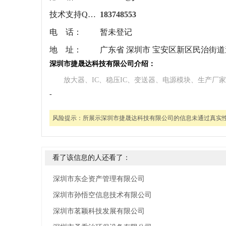
技术支持QQ：
183748553
电 话：
暂未登记
地 址：
广东省 深圳市 宝安区新区民治街
深圳市捷晟达科技有限公司介绍：
放大器、IC、稳压IC、变送器、电源模块、生产厂家
-
风险提示：
所展示深圳市捷晟达科技有限公司的信息未通过真实
看了该信息的人还看了：
深圳市东企资产管理有限公司
深圳市孙悟空信息技术有限公司
深圳市茗颖科技发展有限公司