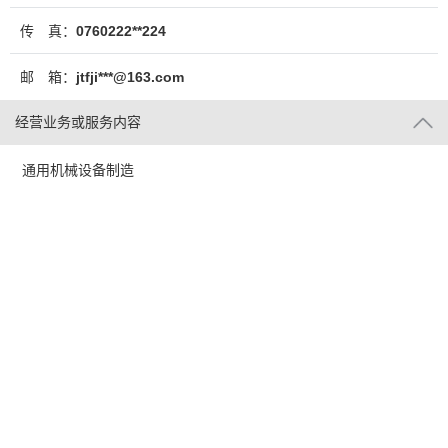
传 真：
0760222**224
邮 箱：
jtfji***@163.com
经营业务或服务内容
通用机械设备制造