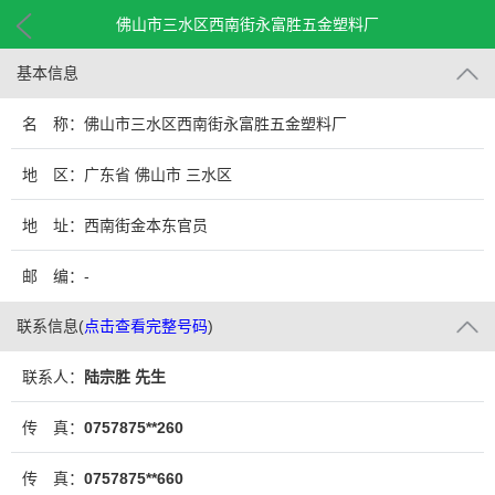
佛山市三水区西南街永富胜五金塑料厂
基本信息
名 称：佛山市三水区西南街永富胜五金塑料厂
地 区：广东省 佛山市 三水区
地 址：西南街金本东官员
邮 编：-
联系信息
(
点击查看完整号码
)
联系人：
陆宗胜 先生
传 真：
0757875**260
传 真：
0757875**660