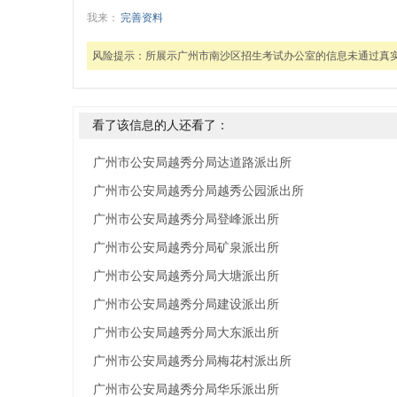
我来：
完善资料
风险提示：
所展示广州市南沙区招生考试办公室的信息未通过真
看了该信息的人还看了：
广州市公安局越秀分局达道路派出所
广州市公安局越秀分局越秀公园派出所
广州市公安局越秀分局登峰派出所
广州市公安局越秀分局矿泉派出所
广州市公安局越秀分局大塘派出所
广州市公安局越秀分局建设派出所
广州市公安局越秀分局大东派出所
广州市公安局越秀分局梅花村派出所
广州市公安局越秀分局华乐派出所