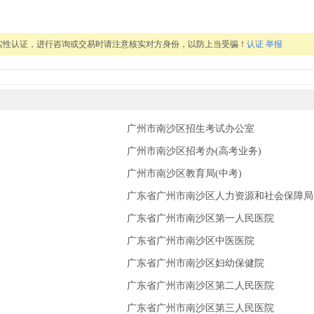
实性认证，进行咨询或交易时请注意核实对方身份，以防上当受骗！
认证
举报
广州市南沙区招生考试办公室
广州市南沙区招考办(高考业务)
广州市南沙区教育局(中考)
广东省广州市南沙区人力资源和社会保障局
广东省广州市南沙区第一人民医院
广东省广州市南沙区中医医院
广东省广州市南沙区妇幼保健院
广东省广州市南沙区第二人民医院
广东省广州市南沙区第三人民医院