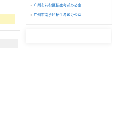
广州市花都区招生考试办公室
广州市南沙区招生考试办公室