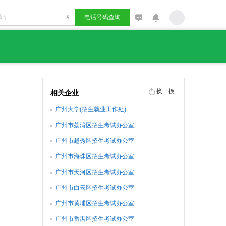
X
电话号码查询
换一换
相关企业
广州大学(招生就业工作处)
广州市荔湾区招生考试办公室
广州市越秀区招生考试办公室
广州市海珠区招生考试办公室
广州市天河区招生考试办公室
广州市白云区招生考试办公室
广州市黄埔区招生考试办公室
广州市番禺区招生考试办公室