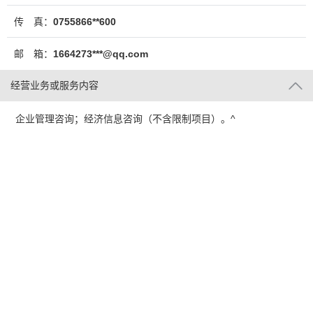
传 真：
0755866**600
邮 箱：
1664273***@qq.com
经营业务或服务内容
企业管理咨询；经济信息咨询（不含限制项目）。^