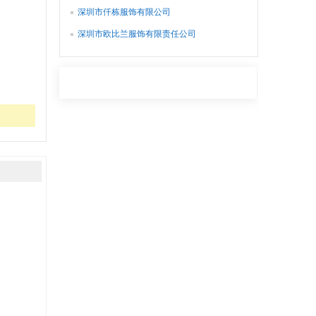
深圳市仟栋服饰有限公司
深圳市欧比兰服饰有限责任公司