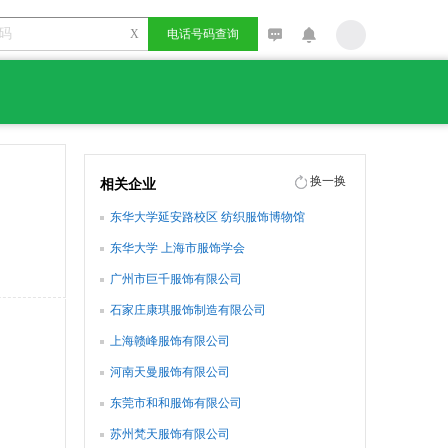
X
电话号码查询
换一换
相关企业
东华大学延安路校区 纺织服饰博物馆
东华大学 上海市服饰学会
广州市巨千服饰有限公司
石家庄康琪服饰制造有限公司
上海赣峰服饰有限公司
河南天曼服饰有限公司
东莞市和和服饰有限公司
苏州梵天服饰有限公司