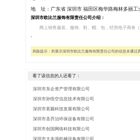
地 址：
广东省 深圳市 福田区梅华路梅林多丽工业区
深圳市欧比兰服饰有限责任公司介绍：
网上销售服装、服饰、鞋、帽、包，经营电子商务（
-
风险提示：
所展示深圳市欧比兰服饰有限责任公司的信息未通过
看了该信息的人还看了：
深圳市东企资产管理有限公司
深圳市孙悟空信息技术有限公司
深圳市茗颖科技发展有限公司
深圳市圣乔治环保设备有限公司
深圳市创国网络科技有限公司
深圳市大丰源机械设备有限公司