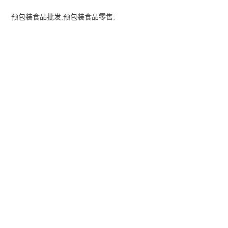
预包装食品批发;预包装食品零售;