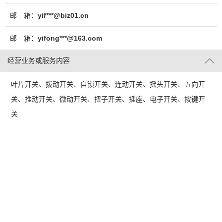
邮 箱：
yif***@biz01.cn
邮 箱：
yifong***@163.com
经营业务或服务内容
叶片开关、拨动开关、自锁开关、连动开关、摇头开关、五向开
关、推动开关、微动开关、扭子开关、插座、电子开关、按键开
关