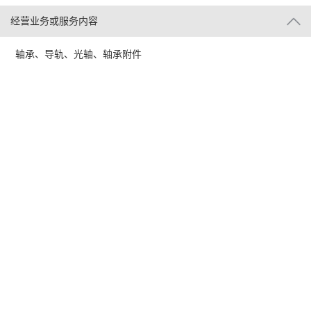
经营业务或服务内容
轴承、导轨、光轴、轴承附件