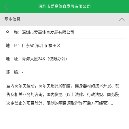
深圳市爱高体育发展有限公司
基本信息
名 称：深圳市爱高体育发展有限公司
地 区：广东省 深圳市 福田区
地 址：青海大厦24K（仅限办公）
邮 编：-
室内高尔夫运动，高尔夫用具的销售，健身器材的技术开发、销
售及相关业务的咨询，国内贸易（以上法律、行政法规、国务院
决定禁止的项目除外，限制的项目须取得许可后方可经营）。