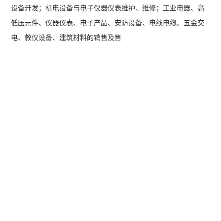
设备开发；机电设备与电子仪器仪表维护、维修；工业电器、高
低压元件、仪器仪表、电子产品、安防设备、电线电缆、五金交
电、教仪设备、建筑材料的销售及售