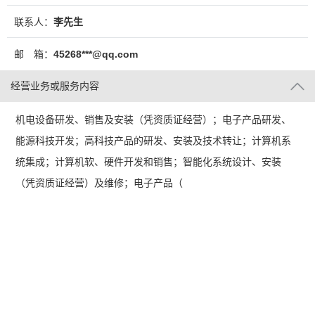
联系人：
李先生
邮 箱：
45268***@qq.com
经营业务或服务内容
机电设备研发、销售及安装（凭资质证经营）；电子产品研发、
能源科技开发；高科技产品的研发、安装及技术转让；计算机系
统集成；计算机软、硬件开发和销售；智能化系统设计、安装
（凭资质证经营）及维修；电子产品（