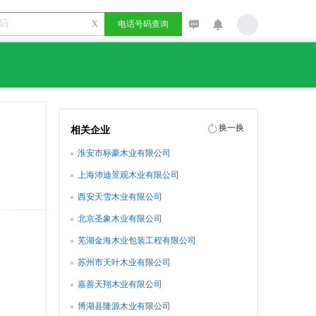
X
电话号码查询
换一换
相关企业
淮安市标豪木业有限公司
上海沛迪景观木业有限公司
西安天雪木业有限公司
北京圣象木业有限公司
芜湖金海木业包装工程有限公司
苏州市天叶木业有限公司
嘉善天翔木业有限公司
博湖县隆源木业有限公司