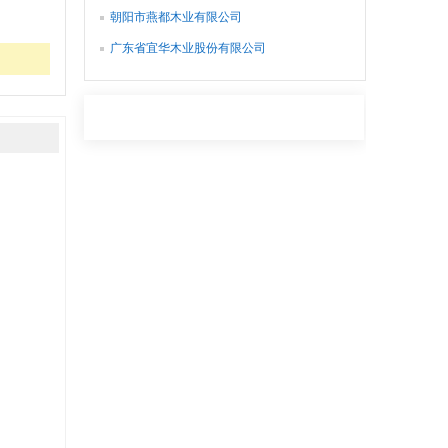
朝阳市燕都木业有限公司
广东省宜华木业股份有限公司