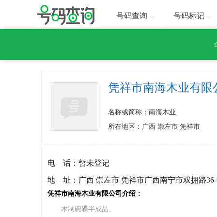
号码查询
号码标记
凭祥市南海木业有限
名称或简称：南海木业
所在地区：广西 崇左市 凭祥市
电 话：
暂未登记
地 址：
广西 崇左市 凭祥市广西南宁市双拥路36-
凭祥市南海木业有限公司介绍：
木制碗碟半成品、