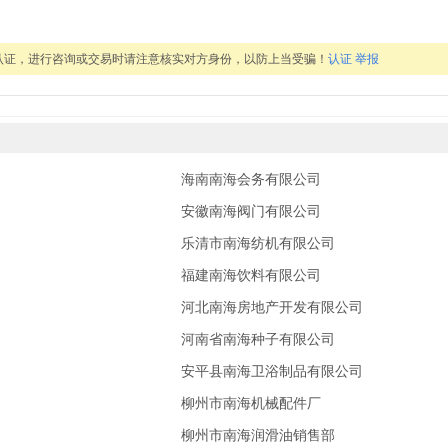
认证，进行咨询或交易时请注意核实对方身份，以防上当受骗！
认证
举报
海南南海会务有限公司
安徽南海阀门有限公司
乐清市南海纺机有限公司
福建南海饮料有限公司
河北南海房地产开发有限公司
河南省南海种子有限公司
安平县南海卫浴制品有限公司
柳州市南海机械配件厂
柳州市南海润滑油销售部