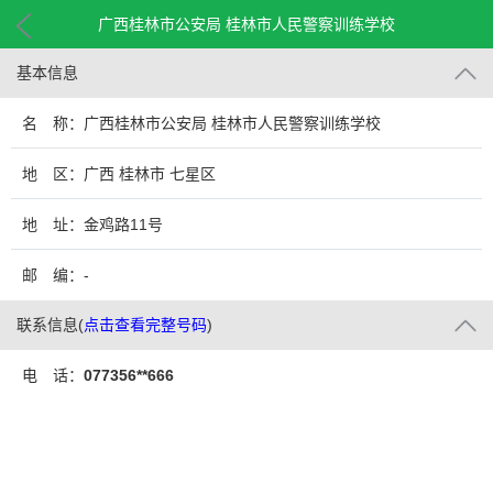
广西桂林市公安局 桂林市人民警察训练学校
基本信息
名 称：广西桂林市公安局 桂林市人民警察训练学校
地 区：广西 桂林市 七星区
地 址：金鸡路11号
邮 编：-
联系信息
(
点击查看完整号码
)
电 话：
077356**666