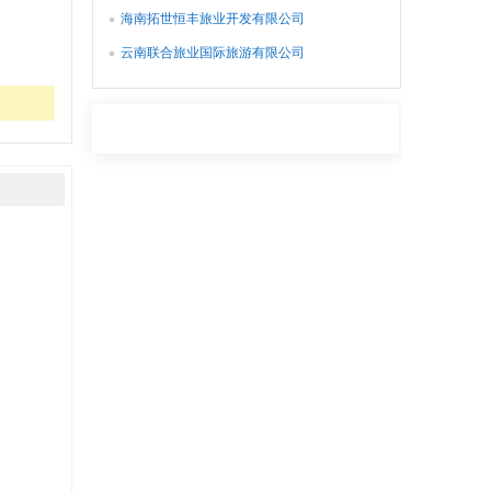
海南拓世恒丰旅业开发有限公司
云南联合旅业国际旅游有限公司