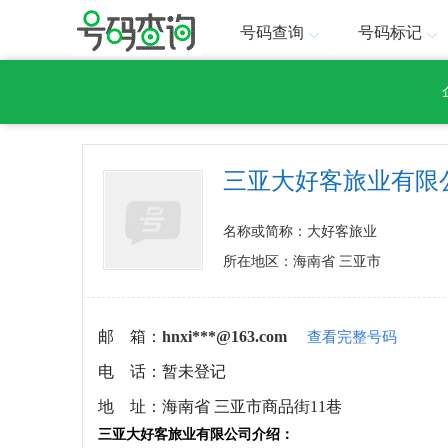
号码查询
号码标记
三亚大好客旅业有限
名称或简称：大好客旅业
所在地区：海南省 三亚市
邮 箱：
hnxi***@163.com
查看完整号码
电 话：
暂未登记
地 址：
海南省 三亚市商品街11巷
三亚大好客旅业有限公司介绍：