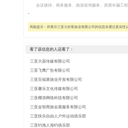
会议接待、商务服务、旅游咨询服务、房屋补漏工程
-
风险提示：
所展示三亚大好客旅业有限公司的信息未通过真实性
看了该信息的人还看了：
三亚大器传媒有限公司
三亚飞鹰广告有限公司
三亚百福莱旅业开发有限公司
三亚馨乐文化传媒有限公司
三亚椰浪网络科技有限公司
三亚金智商旅会展服务有限公司
三亚快乐自由人户外运动俱乐部
三亚钓渔人海钓俱乐部