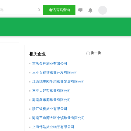
X
电话号码查询
换一换
相关企业
重庆金辉旅业有限公司
三亚百福莱旅业开发有限公司
江西穗丰园生态旅业发展有限公司
三亚大好客旅业有限公司
海南鑫东源旅业有限公司
浙江银桥旅业有限公司
海南三道湾大区小镇旅业有限公司
上海伟达旅业物品有限公司