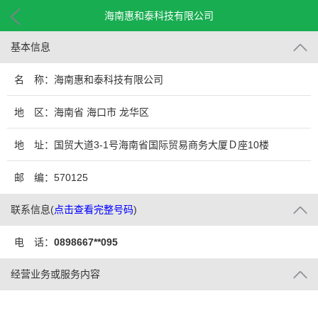
海南惠和泰科技有限公司
基本信息
名 称：海南惠和泰科技有限公司
地 区：海南省 海口市 龙华区
地 址：国贸大道3-1号海南省国际贸易商务大厦Ｄ座10楼
邮 编：570125
联系信息
(
点击查看完整号码
)
电 话：
0898667**095
经营业务或服务内容