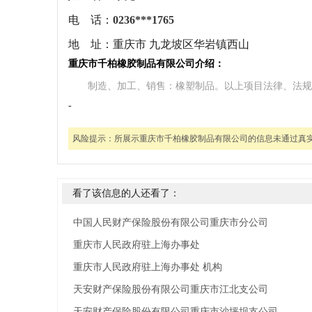
电 话：
0236***1765
地 址：
重庆市 九龙坡区华岩镇西山
重庆市千柏橡胶制品有限公司介绍：
制造、加工、销售：橡塑制品。以上项目法律、法规
-
风险提示：
所展示重庆市千柏橡胶制品有限公司的信息未通过真
看了该信息的人还看了：
中国人民财产保险股份有限公司重庆市分公司
重庆市人民政府驻上海办事处
重庆市人民政府驻上海办事处 机构
天安财产保险股份有限公司重庆市江北支公司
天安财产保险股份有限公司重庆市沙坪坝支公司