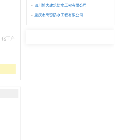
四川博大建筑防水工程有限公司
重庆市禹琼防水工程有限公司
、化工产