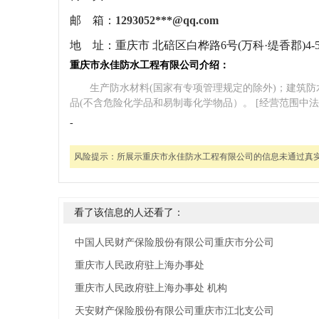
邮 箱：
1293052***@qq.com
地 址：
重庆市 北碚区白桦路6号(万科·缇香郡)4-5-
重庆市永佳防水工程有限公司介绍：
生产防水材料(国家有专项管理规定的除外)；建筑防
品(不含危险化学品和易制毒化学物品）。 [经营范围中
-
风险提示：
所展示重庆市永佳防水工程有限公司的信息未通过真
看了该信息的人还看了：
中国人民财产保险股份有限公司重庆市分公司
重庆市人民政府驻上海办事处
重庆市人民政府驻上海办事处 机构
天安财产保险股份有限公司重庆市江北支公司