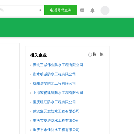
X
电话号码查询
换一换
相关企业
湖北三诚伟业防水工程有限公司
衡水明诚防水工程有限公司
杭州进发防水工程有限公司
上海宏崧建筑防水工程有限公司
重庆旺旺防水工程有限公司
武汉鑫元发防水工程有限公司
重庆市夏涛防水工程有限公司
重庆市永佳防水工程有限公司