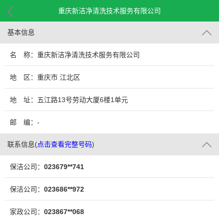
重庆新洁净清洗技术服务有限公司
基本信息
名 称：重庆新洁净清洗技术服务有限公司
地 区：重庆市 江北区
地 址：五江路13号劳动大厦6楼1单元
邮 编：-
联系信息
(
点击查看完整号码
)
保洁公司：
023679**741
保洁公司：
023686**972
家政公司：
023867**068