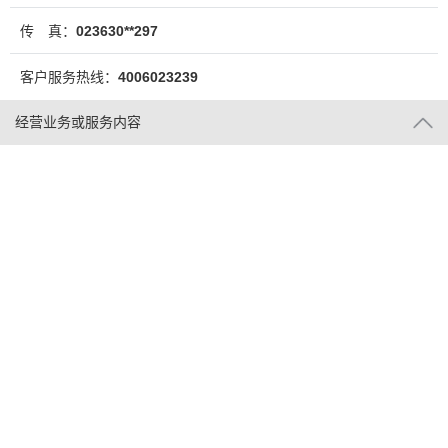
传 真：
023630**297
客户服务热线：
4006023239
经营业务或服务内容