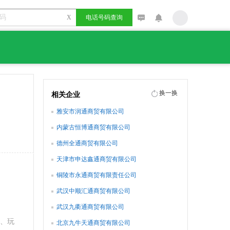
X
电话号码查询
换一换
相关企业
雅安市润通商贸有限公司
内蒙古恒博通商贸有限公司
德州全通商贸有限公司
天津市申达鑫通商贸有限公司
铜陵市永通商贸有限责任公司
武汉中顺汇通商贸有限公司
武汉九衢通商贸有限公司
、玩
北京九牛天通商贸有限公司