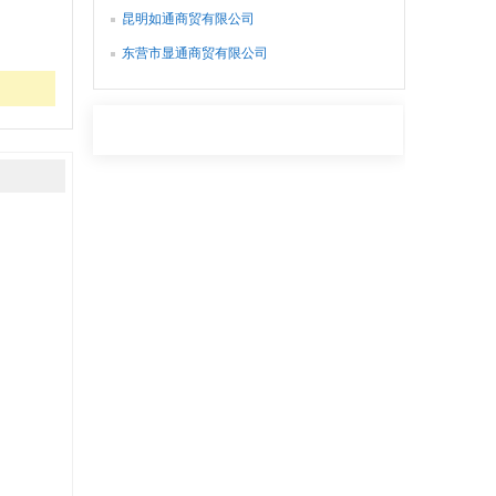
昆明如通商贸有限公司
东营市显通商贸有限公司