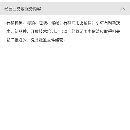
经营业务或服务内容
石榴种植、购销、包装、储藏；石榴专用肥销售；引进石榴新技
术、新品种、开展技术培训。（以上经营范围中依法应取得相关
部门批准的，凭其批准文件经营)