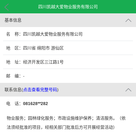
四川凯越大爱物业服务有限公司
基本信息
名 称：四川凯越大爱物业服务有限公司
地 区：四川省 绵阳市 游仙区
地 址：经济开发区三江路1号
邮 编：-
联系信息
(
点击查看完整号码
)
电 话：
081628**282
物业服务；园林绿化服务；市政设施维护保养；清洁服务。（依
法须经批准的项目，经相关部门批准后方可开展经营活动）