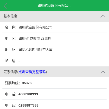
四川航空股份有限公司
基本信息
名 称：四川航空股份有限公司
地 区：四川省 成都市 双流县
地 址：国际机场四川航空大厦
邮 编：-
联系信息
(
点击查看完整号码
)
订票热线：
95378
电 话：
4008300999
电 话：
028888**888