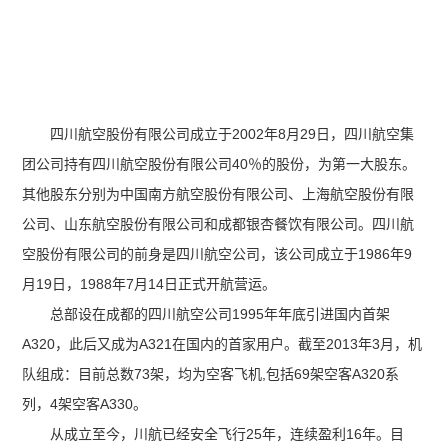
四川航空股份有限公司成立于2002年8月29日，四川航空集
团公司持有四川航空股份有限公司40％的股份，为第一大股东。
其他股东分别为中国南方航空股份有限公司、上海航空股份有限
公司、山东航空股份有限公司和成都银杏餐饮有限公司。四川航
空股份有限公司的前身是四川航空公司，该公司成立于1986年9
月19日，1988年7月14日正式开航营运。
总部设在成都的四川航空公司1995年年底引进国内首架
A320，此后又成为A321在国内的首家用户。截至2013年3月，机
队组成：目前总数73架，均为空客飞机,包括69架空客A320系
列，4架空客A330。
从成立至今，川航已经安全飞行25年，连续盈利16年。目